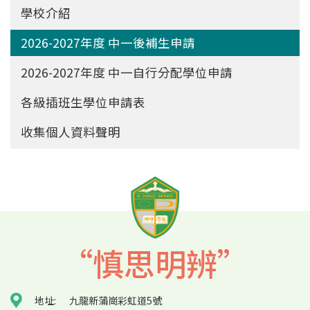
Main
學校介紹
navigation
2026-2027年度 中一後補生申請
2026-2027年度 中一自行分配學位申請
各級插班生學位申請表
收集個人資料聲明
“慎思明辨”
地址:
九龍新蒲崗彩虹道5號