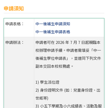
申請須知
申請表格：
中一後補生申請須知
中一後補生申請表格
申請辦法：
申請者可在 2026 年 7 月 7 日起親臨本
校辦理申請手續。申請者需填妥「中一
後補生學位申請表」，並連同下列文件
副本交回本校校務處。
1) 學生派位證
2) 身份證明文件 (如：兒童身份證、出
世紙等)
3) 小五下學期及小六成績表、活動及服