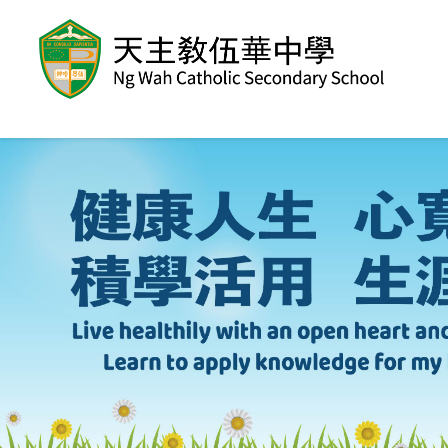
移至主內容