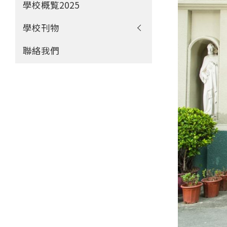
學校概覧2025
學校刊物
聯絡我們