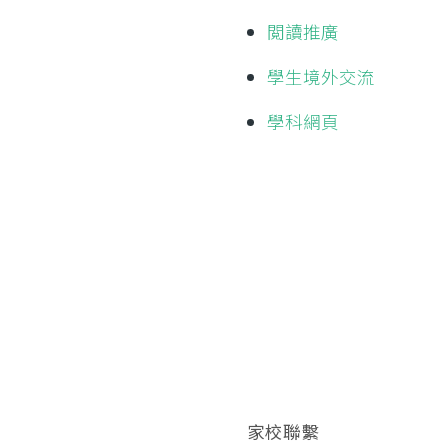
閲讀推廣
學生境外交流
學科網頁
家校聯繫