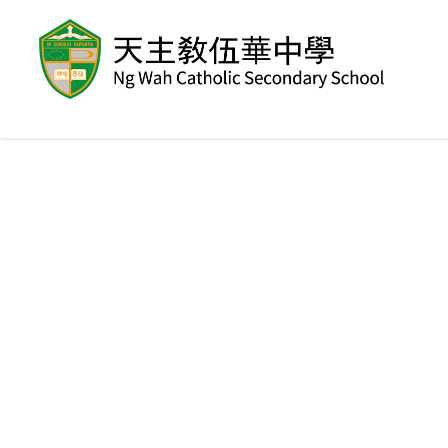
移至主內容