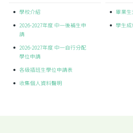
學校介紹
畢業生
2026-2027年度 中一後補生申
學生成
請
2026-2027年度 中一自行分配
學位申請
各級插班生學位申請表
收集個人資料聲明