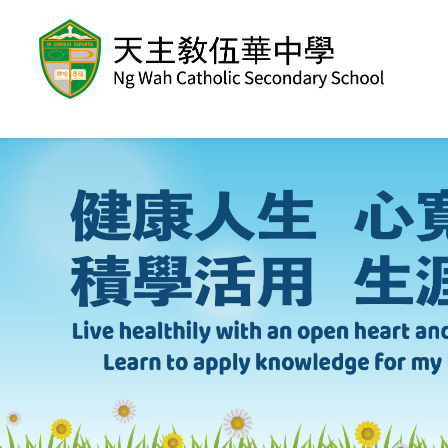
移至主內容