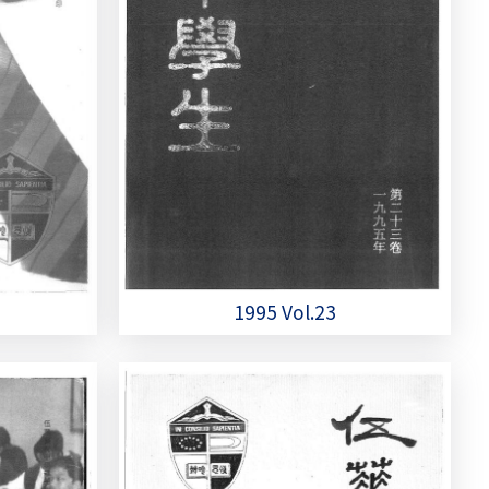
1995 Vol.23