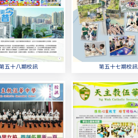
第五十八期校訊
第五十七期校訊