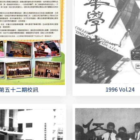
1996 Vol.24
第五十二期校訊