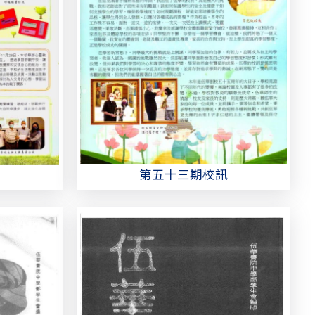
第五十三期校訊