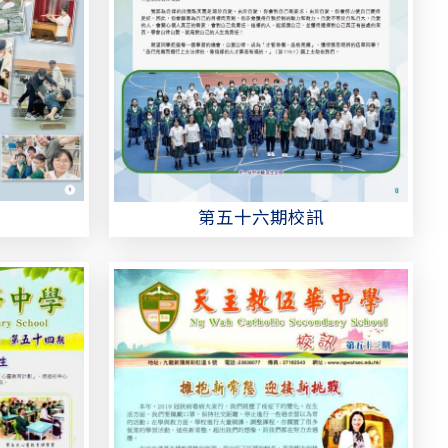
第五十六期校訊