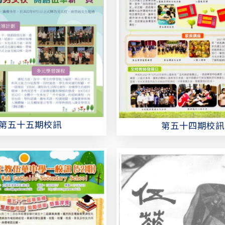
第五十五期校訊
第五十四期校訊