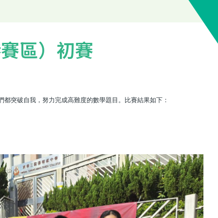
港賽區）初賽
學們都突破自我，努力完成高難度的數學題目。比賽結果如下：