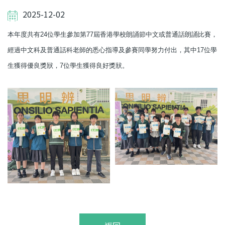
2025-12-02
本年度共有24位學生參加第77屆香港學校朗誦節中文或普通話朗誦比賽，
經過中文科及普通話科老師的悉心指導及參賽同學努力付出，其中17位學
生獲得優良獎狀，7位學生獲得良好獎狀。