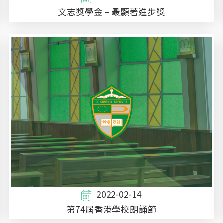
文志獎學金 – 最顯著進步獎
2022-02-14
第74屆香港學校朗誦節