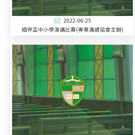
2022-06-25
細界盃中小學演講比賽(專業溝通協會主辦)