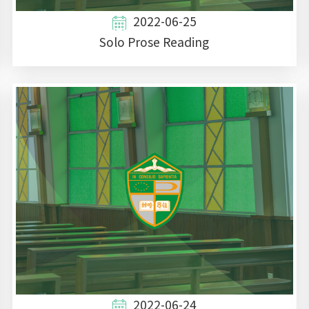
2022-06-25
Solo Prose Reading
2022-06-24