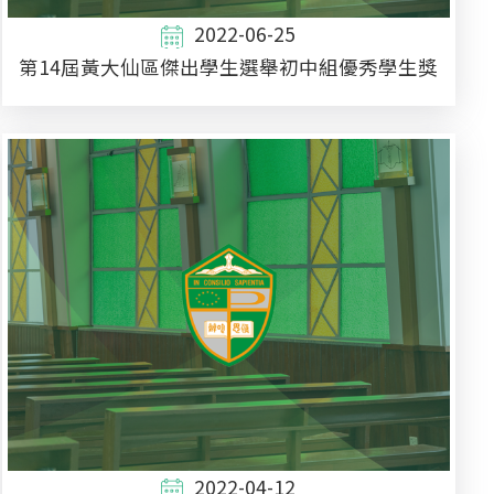
2022-06-25
第14屆黃大仙區傑出學生選舉初中組優秀學生獎
2022-04-12