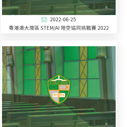
2022-06-25
粵港澳大灣區 STEM/AI 陸空協同挑戰賽 2022