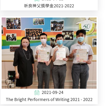
祈良神父獎學金2021-2022
2021-09-24
The Bright Performers of Writing 2021 - 2022