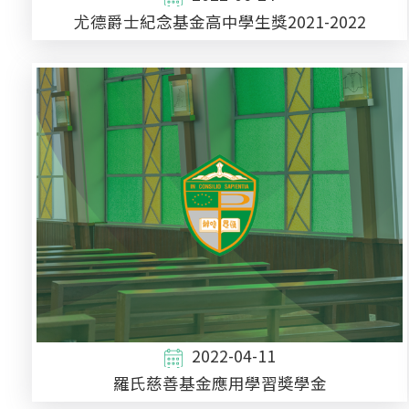
尤德爵士紀念基金高中學生獎2021-2022
2022-04-11
羅氏慈善基金應用學習奬學金