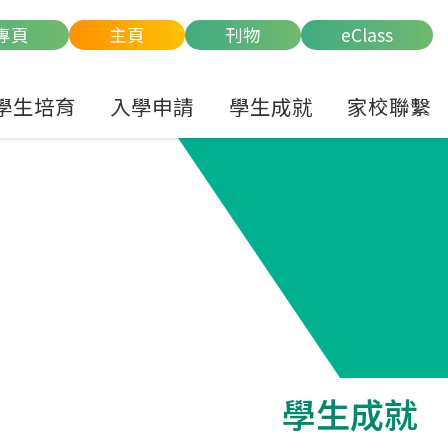
專頁
主頁
刊物
eClass
學生培育
入學申請
學生成就
家校聯繫
學生成就