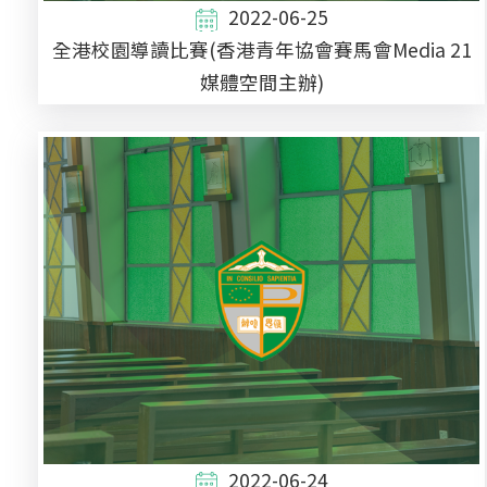
2022-06-25
全港校園導讀比賽(香港青年協會賽馬會Media 21
媒體空間主辦)
2022-06-24