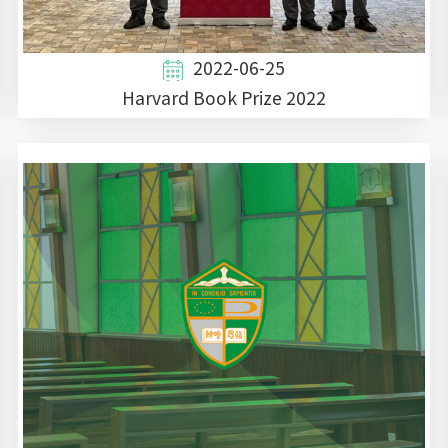
2022-06-25
Harvard Book Prize 2022