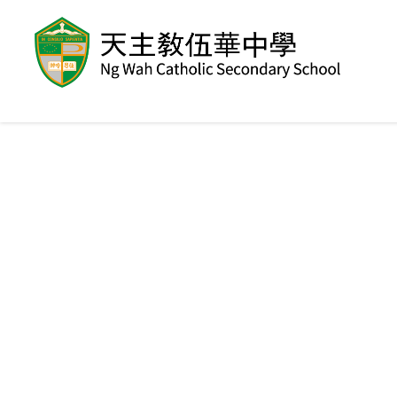
移至主內容