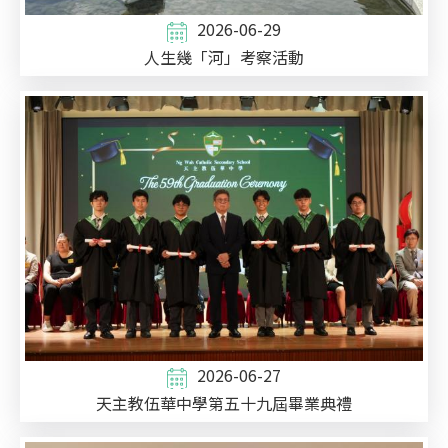
2026-06-29
人生幾「河」考察活動
2026-06-27
天主教伍華中學第五十九屆畢業典禮