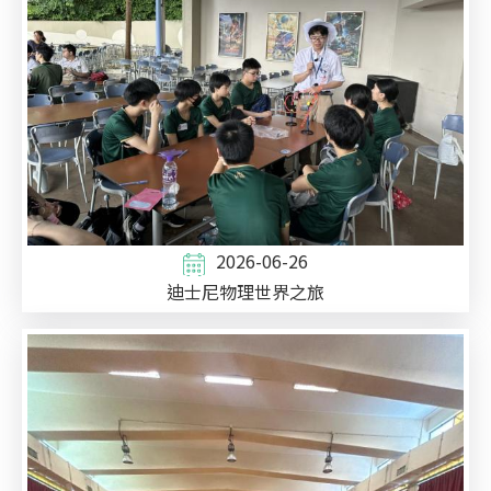
2026-06-26
迪士尼物理世界之旅