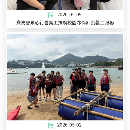
2026-05-09
賽馬會眾心行善義工推廣校園夥伴計劃義工服務
2026-05-02