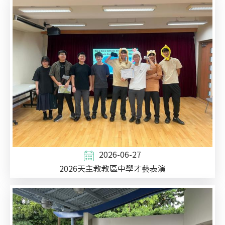
2026-06-27
2026天主教教區中學才藝表演