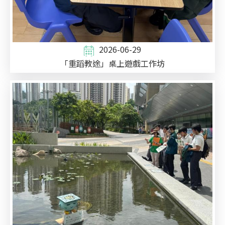
2026-06-29
「重蹈教途」桌上遊戲工作坊