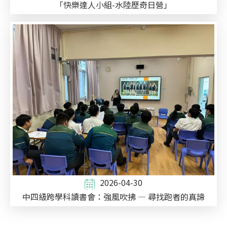
「快樂達人小組-水陸歷奇日營」
2026-04-30
中四級跨學科讀書會：強風吹拂 — 尋找跑者的真諦