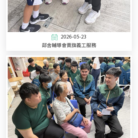
2026-05-23
鄰舍輔導會賣旗義工服務