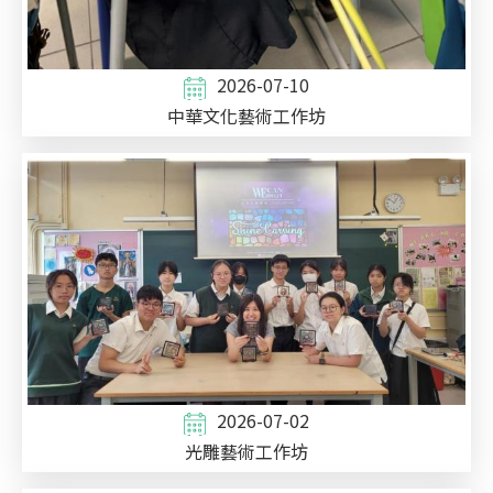
2026-07-10
中華文化藝術工作坊
2026-07-02
光雕藝術工作坊