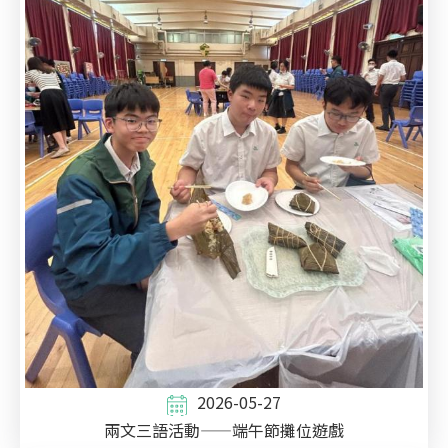
2026-05-27
兩文三語活動——端午節攤位遊戲