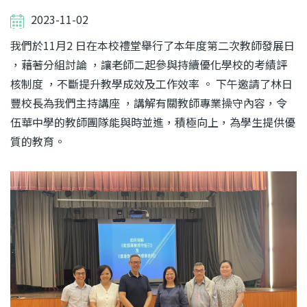
2023-11-02
我們於11月2 日在本校禮堂舉行了本年度第二次教師發展日
，藉著分組討論 ，讓老師二起參與持續優化學校的考績評
核制度 ，不斷提升教學成效及工作效率 。 下午邀請了林日
豐校長為我們主持講座 ，講解有關教師專業操守內容，令
伍華中學的教師團隊能與時並進，積極向上，為學生提供優
質的教育。