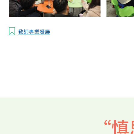
教師專業發展
“慎