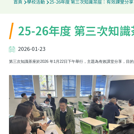
首頁
學校活動
25-26年度 第三次知識茶座：有效課堂分享
航
連
25-26年度 第三次
結
2026-01-23
第三次知識茶座於2026 年1月22日下午舉行，主題為有效課堂分享，