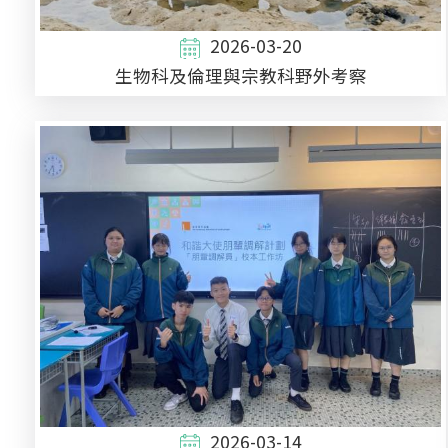
2026-03-20
生物科及倫理與宗教科野外考察
2026-03-14