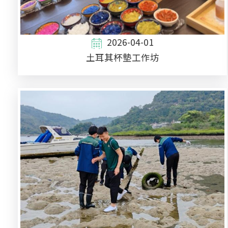
2026-04-01
土耳其杯墊工作坊