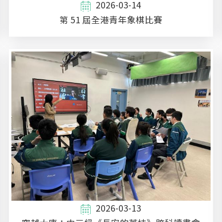
2026-03-14
第 51 屆全港青年象棋比賽
2026-03-13