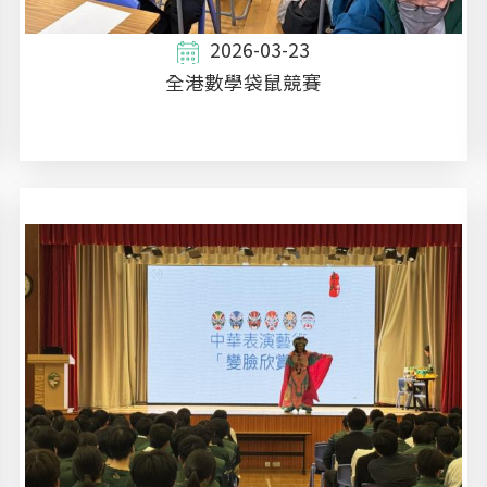
2026-03-23
全港數學袋鼠競賽