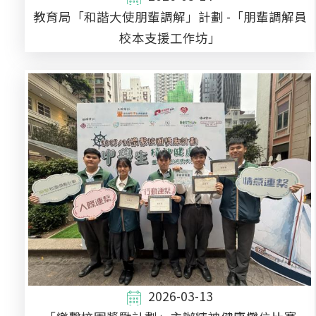
教育局「和諧大使朋輩調解」計劃 -「朋輩調解員
校本支援工作坊」
2026-03-13