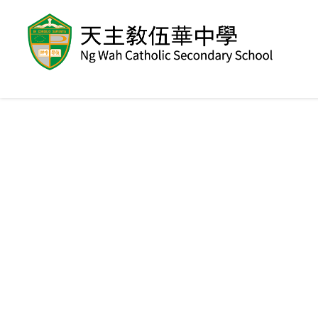
移至主內容