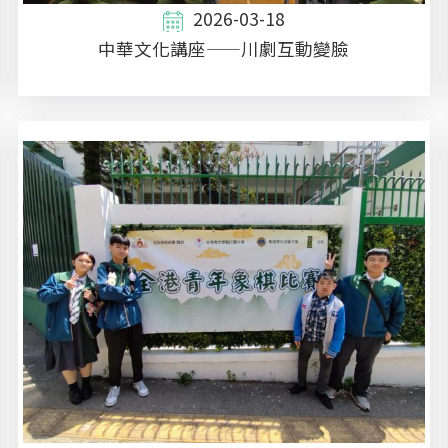
2026-03-18
中華文化講座——川劇互動變臉