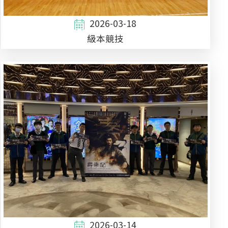
2026-03-18
級本競技
2026-03-14