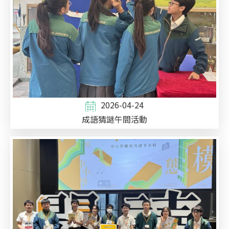
2026-04-24
成語猜謎午間活動