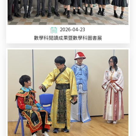
2026-04-23
數學科閲讀成果暨數學科圖書展