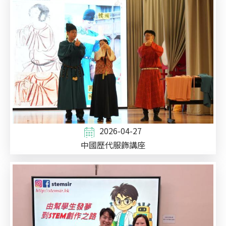
2026-04-27
中國歷代服飾講座