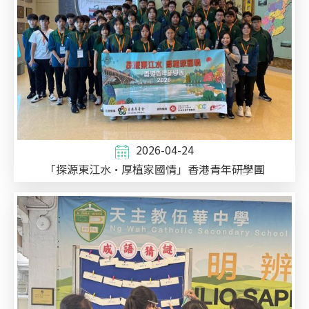
2026-04-24
「探源東江水·厚植家國情」香港青年研學團