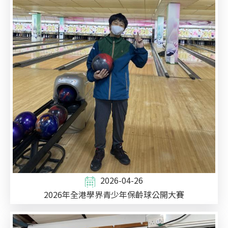
2026-04-26
2026年全港學界青少年保齡球公開大賽