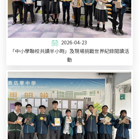
2026-04-23
「中小學聯校共讀半小時」及現場挑戰世界紀錄閲讀活
動