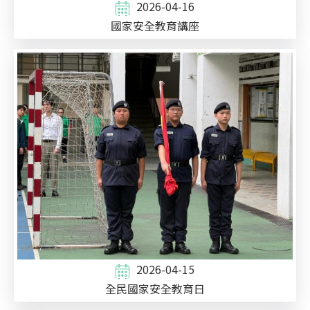
2026-04-16
國家安全教育講座
2026-04-15
全民國家安全教育日