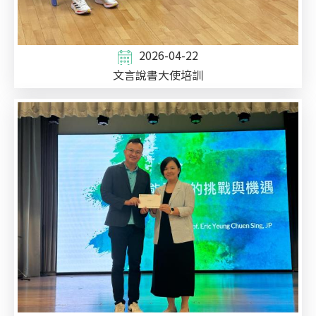
2026-04-22
文言說書大使培訓