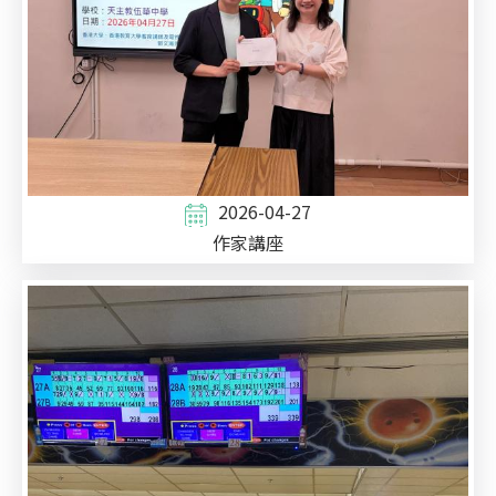
2026-04-27
作家講座