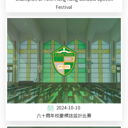
Festival
2024-10-10
六十周年校慶標誌設計比賽