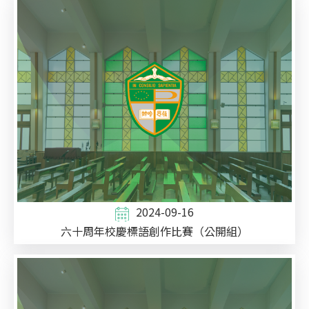
2024-09-16
六十周年校慶標語創作比賽（公開組）