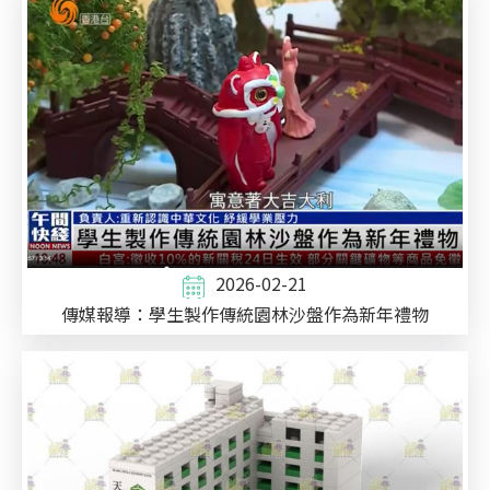
2026-02-21
傳媒報導：學生製作傳統園林沙盤作為新年禮物