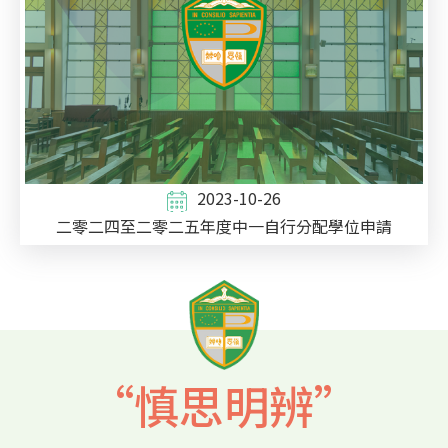
2023-10-26
二零二四至二零二五年度中一自行分配學位申請
“慎思明辨”