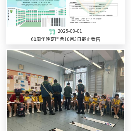
2025-09-01
60周年晚宴門票10月3日截止發售