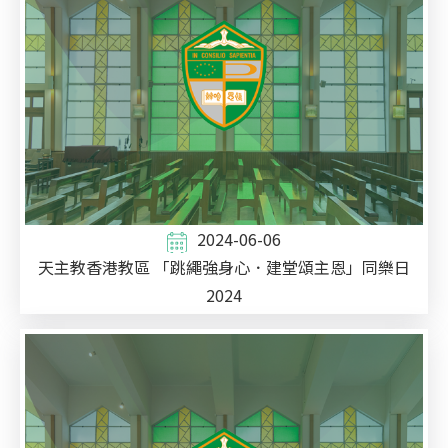
2024-06-06
天主教香港教區 「跳繩強身心．建堂頌主恩」同樂日
2024