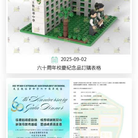
2025-09-02
六⼗周年校慶紀念品訂購表格